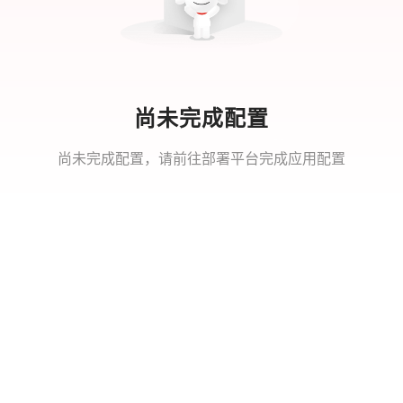
尚未完成配置
尚未完成配置，请前往部署平台完成应用配置